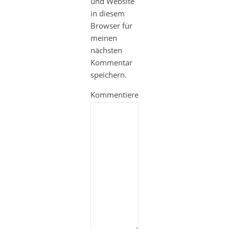
und Website
in diesem
Browser für
meinen
nächsten
Kommentar
speichern.
Kommentieren