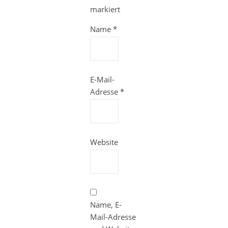
markiert
Name
*
E-Mail-
Adresse
*
Website
Name, E-
Mail-Adresse