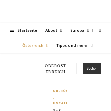
Startseite
About
Europa
Österreich
Tipps und mehr
OBERÖST
Suchen
ERREICH
OBERÖSTERREICH
,
UNCATEGORIZED