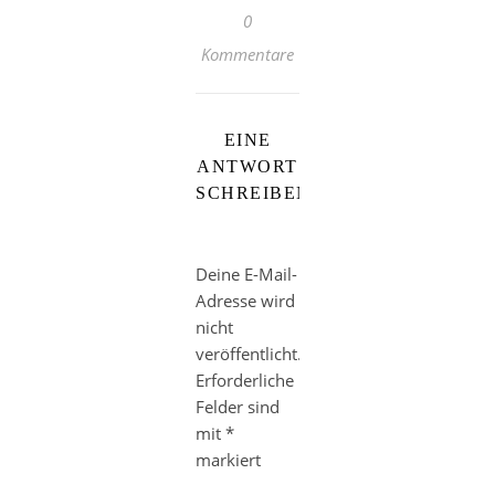
0
Kommentare
EINE
ANTWORT
SCHREIBEN
Deine E-Mail-
Adresse wird
nicht
veröffentlicht.
Erforderliche
Felder sind
mit
*
markiert