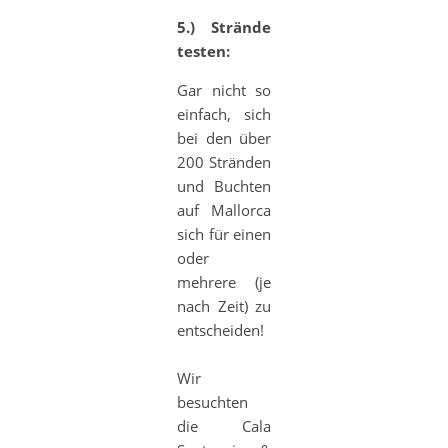
5.) Strände
testen:
Gar nicht so
einfach, sich
bei den über
200 Stränden
und Buchten
auf Mallorca
sich für einen
oder
mehrere (je
nach Zeit) zu
entscheiden!
Wir
besuchten
die Cala