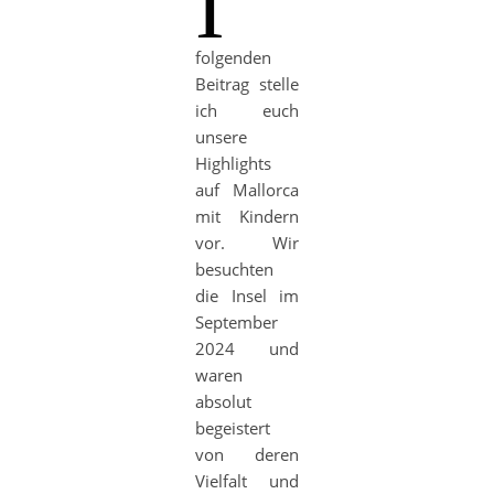
I
folgenden
Beitrag stelle
ich euch
unsere
Highlights
auf Mallorca
mit Kindern
vor. Wir
besuchten
die Insel im
September
2024 und
waren
absolut
begeistert
von deren
Vielfalt und