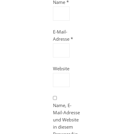
Name
*
E-Mail-
Adresse
*
Website
Name, E-
Mail-Adresse
und Website
in diesem