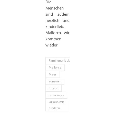
Die
Menschen
sind zudem
herzlich und
kinderlieb.
Mallorca, wir
kommen
wieder!
Familienurlaub
Mallorca
Meer
sommer
Strand
unterwegs
Urlaub mit
Kindern