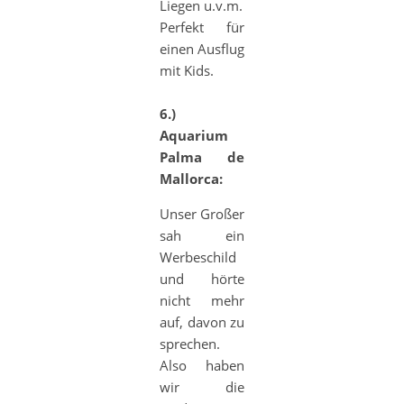
Liegen u.v.m.
Perfekt für
einen Ausflug
mit Kids.
6.)
Aquarium
Palma de
Mallorca:
Unser Großer
sah ein
Werbeschild
und hörte
nicht mehr
auf, davon zu
sprechen.
Also haben
wir die