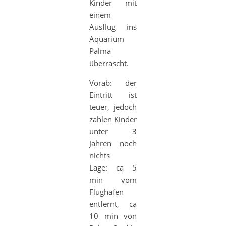
Kinder mit
einem
Ausflug ins
Aquarium
Palma
überrascht.
Vorab: der
Eintritt ist
teuer, jedoch
zahlen Kinder
unter 3
Jahren noch
nichts
Lage: ca 5
min vom
Flughafen
entfernt, ca
10 min von