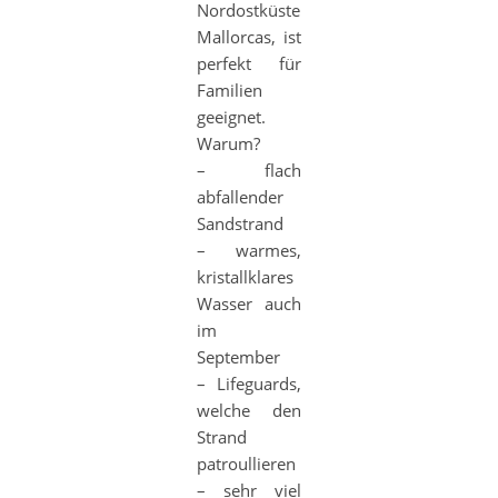
Nordostküste
Mallorcas, ist
perfekt für
Familien
geeignet.
Warum?
– flach
abfallender
Sandstrand
– warmes,
kristallklares
Wasser auch
im
September
– Lifeguards,
welche den
Strand
patroullieren
– sehr viel