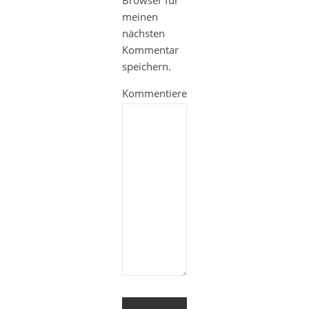
Browser für
meinen
nächsten
Kommentar
speichern.
Kommentieren