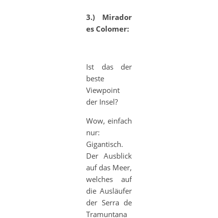
3.) Mirador
es Colomer:
Ist das der
beste
Viewpoint
der Insel?
Wow, einfach
nur:
Gigantisch.
Der Ausblick
auf das Meer,
welches auf
die Ausläufer
der Serra de
Tramuntana