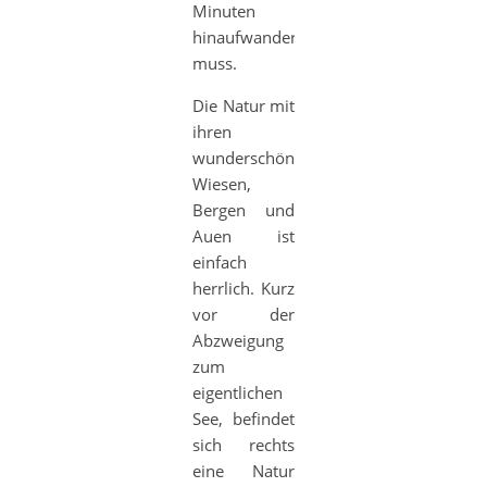
Minuten
hinaufwandern
muss.
Die Natur mit
ihren
wunderschönen
Wiesen,
Bergen und
Auen ist
einfach
herrlich. Kurz
vor der
Abzweigung
zum
eigentlichen
See, befindet
sich rechts
eine Natur