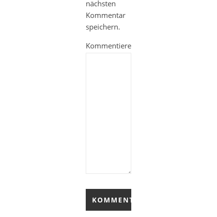
nächsten
Kommentar
speichern.
Kommentieren