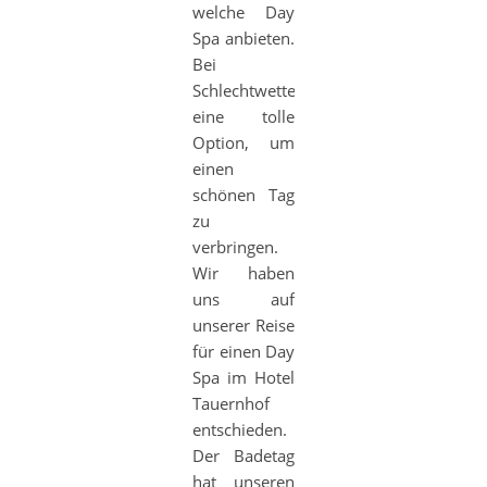
welche Day
Spa anbieten.
Bei
Schlechtwetter
eine tolle
Option, um
einen
schönen Tag
zu
verbringen.
Wir haben
uns auf
unserer Reise
für einen Day
Spa im Hotel
Tauernhof
entschieden.
Der Badetag
hat unseren