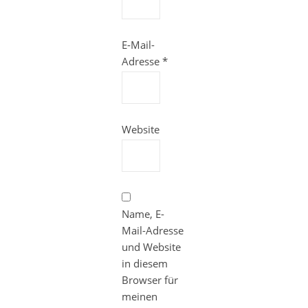
E-Mail-
Adresse
*
Website
Name, E-
Mail-Adresse
und Website
in diesem
Browser für
meinen