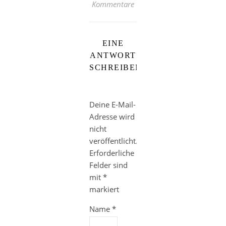
Kommentare
EINE
ANTWORT
SCHREIBEN
Deine E-Mail-
Adresse wird
nicht
veröffentlicht.
Erforderliche
Felder sind
mit
*
markiert
Name
*