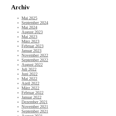
Archiv
Mai 2025
September 2024
Mai 2024
August 2023
Mai 2023
März 2023
Februar 2023
Januar 2023
November 2022
September 2022
August 2022
Juli 2022
Juni 2022
Mai 2022
April 2022
März 2022
Februar 2022
Januar 2022
Dezember 2021
November 2021
September 2021
August 2021