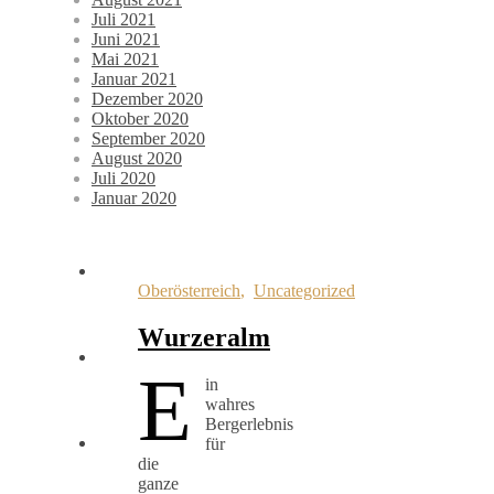
Juli 2021
Juni 2021
Mai 2021
Januar 2021
Dezember 2020
Oktober 2020
September 2020
August 2020
Juli 2020
Januar 2020
Oberösterreich
,
Uncategorized
Wurzeralm
E
in
wahres
Bergerlebnis
für
die
ganze