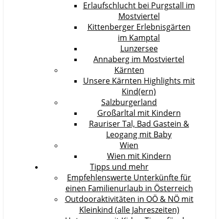
Erlaufschlucht bei Purgstall im
Mostviertel
Kittenberger Erlebnisgärten
im Kamptal
Lunzersee
Annaberg im Mostviertel
Kärnten
Unsere Kärnten Highlights mit
Kind(ern)
Salzburgerland
Großarltal mit Kindern
Rauriser Tal, Bad Gastein &
Leogang mit Baby
Wien
Wien mit Kindern
Tipps und mehr
Empfehlenswerte Unterkünfte für
einen Familienurlaub in Österreich
Outdooraktivitäten in OÖ & NÖ mit
Kleinkind (alle Jahreszeiten)