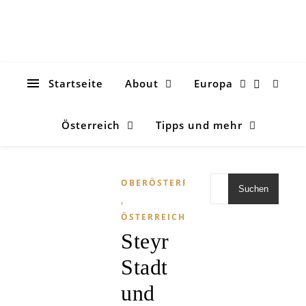
Startseite
About
Europa
Österreich
Tipps und mehr
OBERÖSTERREICH
Suchen
,
ÖSTERREICH
Steyr
Stadt
und