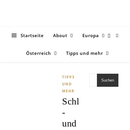
Startseite
About
Europa
Österreich
Tipps und mehr
TIPPS
Suchen
UND
MEHR
Schlechtwetter
-
und