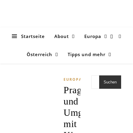
Startseite
About
Europa
Österreich
Tipps und mehr
EUROPA
Suchen
Prag
und
Umgebung
mit